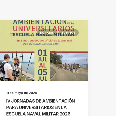
NOTICIAS
EVENTOS
11 de mayo de 2026
IV JORNADAS DE AMBIENTACIÓN
PARA UNIVERSITARIOS EN LA
ESCUELA NAVAL MILITAR 2026