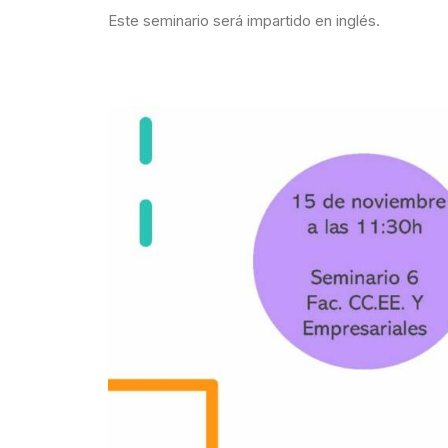
Este seminario será impartido en inglés.