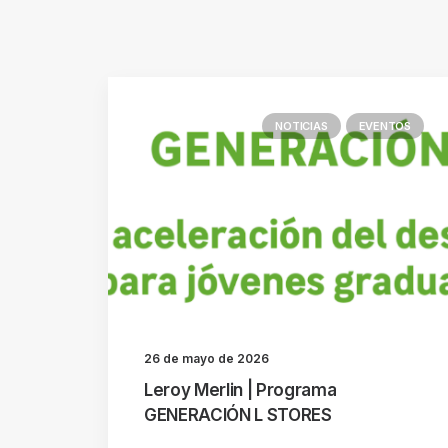
NOTICIAS
EVENTOS
26 de mayo de 2026
Leroy Merlin | Programa
GENERACIÓN L STORES