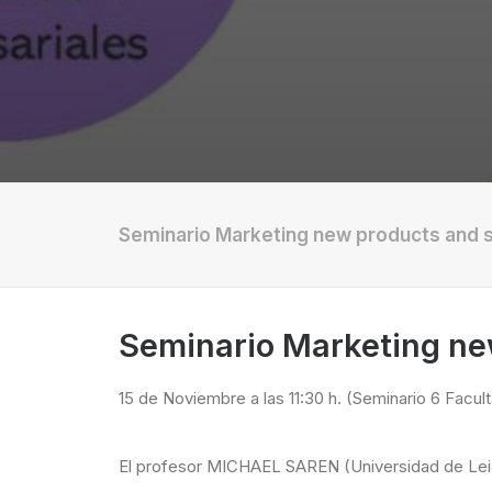
Seminario Marketing new products and 
Seminario Marketing ne
15 de Noviembre a las 11:30 h. (Seminario 6 Fac
El profesor MICHAEL SAREN (Universidad de Leice