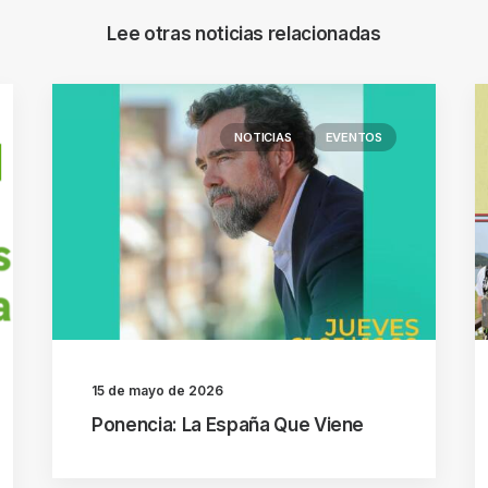
Lee otras noticias relacionadas
NOTICIAS
EVENTOS
15 de mayo de 2026
Ponencia: La España Que Viene