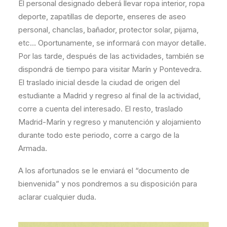
El personal designado deberá llevar ropa interior, ropa
deporte, zapatillas de deporte, enseres de aseo
personal, chanclas, bañador, protector solar, pijama,
etc… Oportunamente, se informará con mayor detalle.
Por las tarde, después de las actividades, también se
dispondrá de tiempo para visitar Marín y Pontevedra.
El traslado inicial desde la ciudad de origen del
estudiante a Madrid y regreso al final de la actividad,
corre a cuenta del interesado. El resto, traslado
Madrid-Marín y regreso y manutención y alojamiento
durante todo este periodo, corre a cargo de la
Armada.
A los afortunados se le enviará el “documento de
bienvenida” y nos pondremos a su disposición para
aclarar cualquier duda.