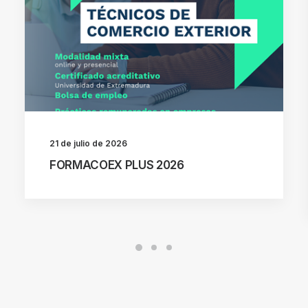
21 de julio de 2026
FORMACOEX PLUS 2026