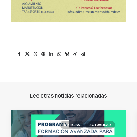
Lee otras noticias relacionadas
NOTICIAS
ACTUALIDAD