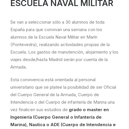
ESCUELA NAVAL MILITAR
Se van a seleccionar sólo a 30 alumnos de toda
España para que convivan una semana con los
alumnos de la Escuela Naval Militar en Marín
(Pontevedra), realizando actividades propias de la
Escuela. Los gastos de manutención, alojamiento y los
viajes desde/hasta Madrid serán por cuenta de la
Armada.
Esta convivencia está orientada al personal
universitario que se platee la posibilidad de ser Oficial
del Cuerpo General de la Armada, Cuerpo de
Intendencia o del Cuerpo de infantería de Marina una
vez finalicen sus estudios de
grado o master en
Ingeniería (Cuerpo General o Infantería de
Marina), Nautica o ADE (Cuerpo de Intendencia e