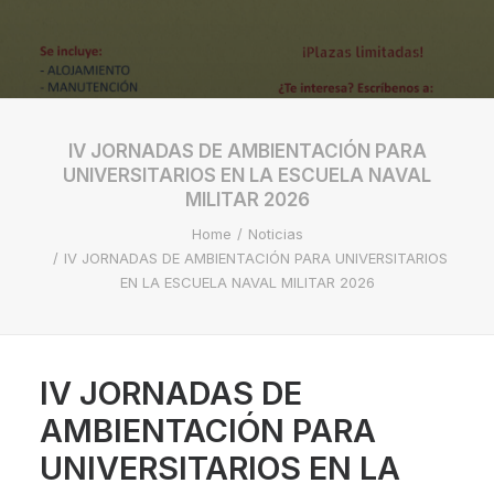
IV JORNADAS DE AMBIENTACIÓN PARA
UNIVERSITARIOS EN LA ESCUELA NAVAL
MILITAR 2026
Home
Noticias
IV JORNADAS DE AMBIENTACIÓN PARA UNIVERSITARIOS
EN LA ESCUELA NAVAL MILITAR 2026
IV JORNADAS DE
AMBIENTACIÓN PARA
UNIVERSITARIOS EN LA