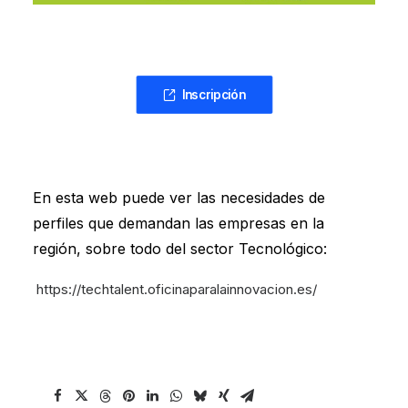
Inscripción
En esta web puede ver las necesidades de
perfiles que demandan las empresas en la
región, sobre todo del sector Tecnológico:
https://techtalent.oficinaparalainnovacion.es/