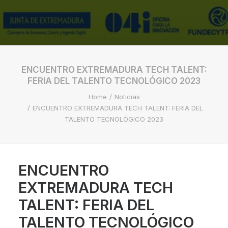
ENCUENTRO EXTREMADURA TECH TALENT:
FERIA DEL TALENTO TECNOLÓGICO 2023
Home
Noticias
ENCUENTRO EXTREMADURA TECH TALENT: FERIA DEL
TALENTO TECNOLÓGICO 2023
ENCUENTRO
EXTREMADURA TECH
TALENT: FERIA DEL
TALENTO TECNOLÓGICO