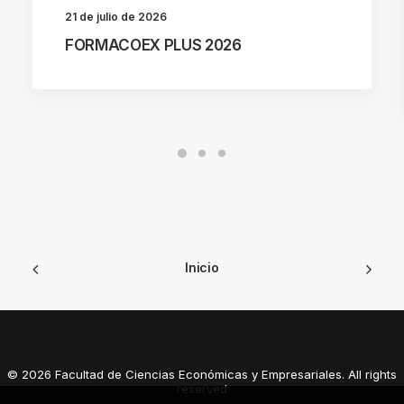
21 de julio de 2026
FORMACOEX PLUS 2026
Inicio
© 2026 Facultad de Ciencias Económicas y Empresariales. All rights
reserved