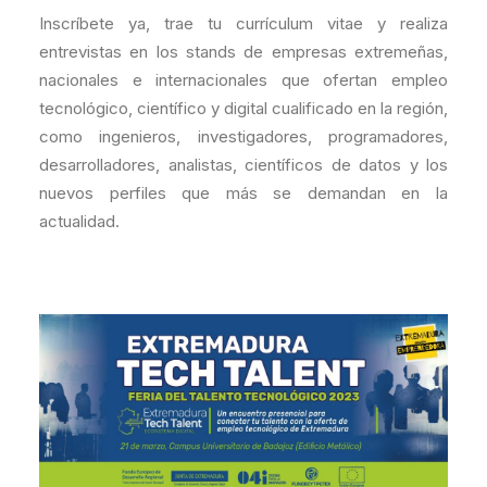
Inscríbete ya, trae tu currículum vitae y realiza
entrevistas en los stands de empresas extremeñas,
nacionales e internacionales que ofertan empleo
tecnológico, científico y digital cualificado en la región,
como ingenieros, investigadores, programadores,
desarrolladores, analistas, científicos de datos y los
nuevos perfiles que más se demandan en la
actualidad.