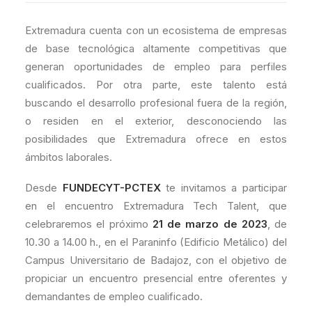
Extremadura cuenta con un ecosistema de empresas
de base tecnológica altamente competitivas que
generan oportunidades de empleo para perfiles
cualificados. Por otra parte, este talento está
buscando el desarrollo profesional fuera de la región,
o residen en el exterior, desconociendo las
posibilidades que Extremadura ofrece en estos
ámbitos laborales.
Desde
FUNDECYT-PCTEX
te invitamos a participar
en el encuentro Extremadura Tech Talent, que
celebraremos el próximo
21 de marzo de 2023
, de
10.30 a 14.00 h., en el Paraninfo (Edificio Metálico) del
Campus Universitario de Badajoz, con el objetivo de
propiciar un encuentro presencial entre oferentes y
demandantes de empleo cualificado.