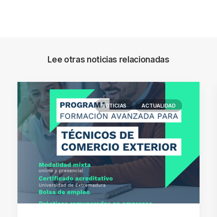
Lee otras noticias relacionadas
NOTICIAS
ACTUALIDAD