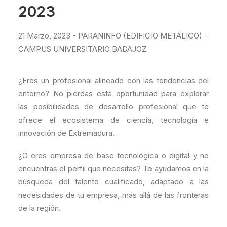
2023
21 Marzo, 2023 - PARANINFO (EDIFICIO METÁLICO) -
CAMPUS UNIVERSITARIO BADAJOZ
¿Eres un profesional alineado con las tendencias del
entorno? No pierdas esta oportunidad para explorar
las posibilidades de desarrollo profesional que te
ofrece el ecosistema de ciencia, tecnología e
innovación de Extremadura.
¿O eres empresa de base tecnológica o digital y no
encuentras el perfil que necesitas? Te ayudamos en la
búsqueda del talento cualificado, adaptado a las
necesidades de tu empresa, más allá de las fronteras
de la región.