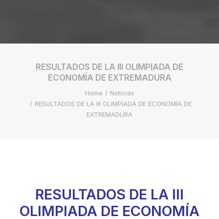
RESULTADOS DE LA III OLIMPIADA DE
ECONOMÍA DE EXTREMADURA
Home
Noticias
RESULTADOS DE LA III OLIMPIADA DE ECONOMÍA DE
EXTREMADURA
RESULTADOS DE LA III
OLIMPIADA DE ECONOMÍA