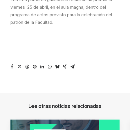
viernes 25 de abril, en el aula magna, dentro del
programa de actos previsto para la celebración del
patrón de la Facultad.
Lee otras noticias relacionadas