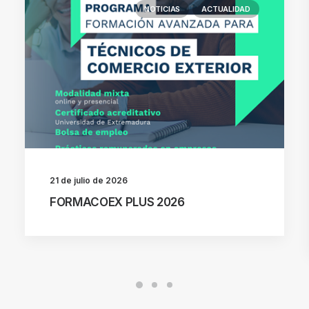
NOTICIAS
ACTUALIDAD
21 de julio de 2026
FORMACOEX PLUS 2026