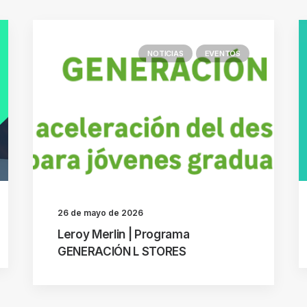
NOTICIAS
EVENTOS
26 de mayo de 2026
Leroy Merlin | Programa
GENERACIÓN L STORES