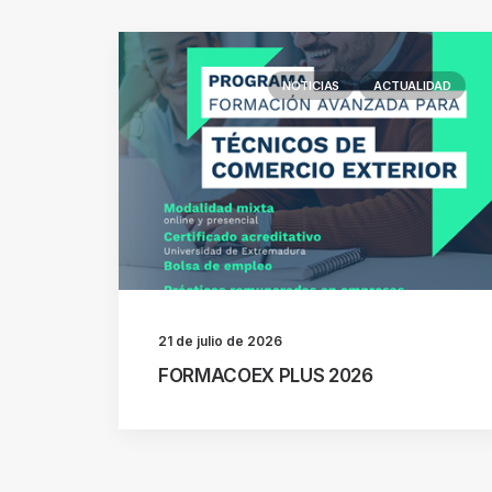
NOTICIAS
ACTUALIDAD
21 de julio de 2026
FORMACOEX PLUS 2026