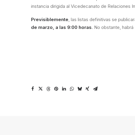
instancia dirigida al Vicedecanato de Relaciones In
Previsiblemente
, las listas definitivas se public
de marzo, a las 9:00 horas
. No obstante, habrá