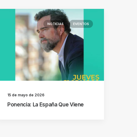
NOTICIAS
EVENTOS
15 de mayo de 2026
Ponencia: La España Que Viene