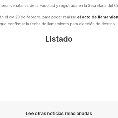
teruniversitarias de la Facultad y registrada en la Secretaría del C
arán el día 28 de febrero, para poder realizar
el acto de llamamie
 que confirmar la fecha de llamamiento para elección de destino.
Listado
Lee otras noticias relacionadas