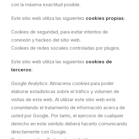
con la máxima exactitud posible.
Este sitio web utiliza las siguientes
cookies propias
:
Cookies de seguridad, para evitar intentos de
conexión y hackeo del sitio web.
Cookies de redes sociales controladas por plugins.
Este sitio web utiliza las siguientes
cookies de
terceros
:
Google Analytics: Almacena
cookies
para poder
elaborar estadísticas sobre el tráfico y volumen de
visitas de esta web. Al utilizar este sitio web está
consintiendo el tratamiento de información acerca de
usted por Google. Por tanto, el ejercicio de cualquier
derecho en este sentido deberá hacerlo comunicando
directamente con Google.