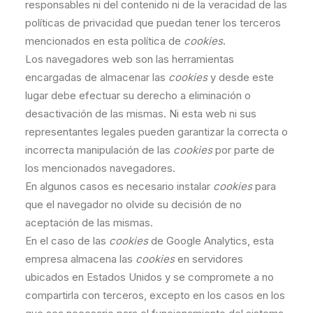
responsables ni del contenido ni de la veracidad de las
políticas de privacidad que puedan tener los terceros
mencionados en esta política de
cookies
.
Los navegadores web son las herramientas
encargadas de almacenar las
cookies
y desde este
lugar debe efectuar su derecho a eliminación o
desactivación de las mismas. Ni esta web ni sus
representantes legales pueden garantizar la correcta o
incorrecta manipulación de las
cookies
por parte de
los mencionados navegadores.
En algunos casos es necesario instalar
cookies
para
que el navegador no olvide su decisión de no
aceptación de las mismas.
En el caso de las
cookies
de Google Analytics, esta
empresa almacena las
cookies
en servidores
ubicados en Estados Unidos y se compromete a no
compartirla con terceros, excepto en los casos en los