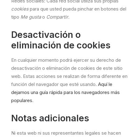
Redes sociales: Cada red social utiliza sus propias
cookies
para que usted pueda pinchar en botones del
tipo
Me gusta
o
Compartir
.
Desactivación o
eliminación de cookies
En cualquier momento podrá ejercer su derecho de
desactivación o eliminación de cookies de este sitio
web. Estas acciones se realizan de forma diferente en
función del navegador que esté usando.
Aquí le
dejamos una guía rápida para los navegadores más
populares
.
Notas adicionales
Ni esta web ni sus representantes legales se hacen