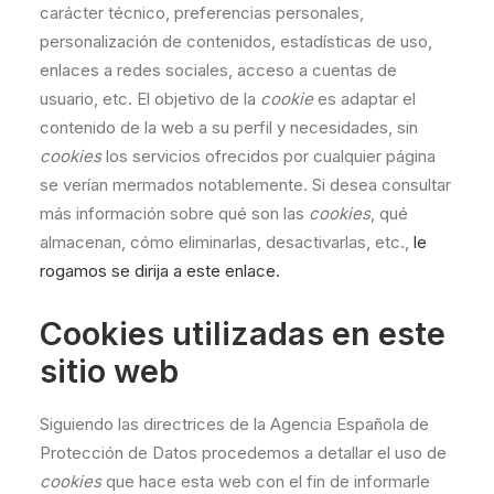
carácter técnico, preferencias personales,
personalización de contenidos, estadísticas de uso,
enlaces a redes sociales, acceso a cuentas de
usuario, etc. El objetivo de la
cookie
es adaptar el
contenido de la web a su perfil y necesidades, sin
cookies
los servicios ofrecidos por cualquier página
se verían mermados notablemente. Si desea consultar
más información sobre qué son las
cookies
, qué
almacenan, cómo eliminarlas, desactivarlas, etc.,
le
rogamos se dirija a este enlace.
Cookies utilizadas en este
sitio web
Siguiendo las directrices de la Agencia Española de
Protección de Datos procedemos a detallar el uso de
cookies
que hace esta web con el fin de informarle