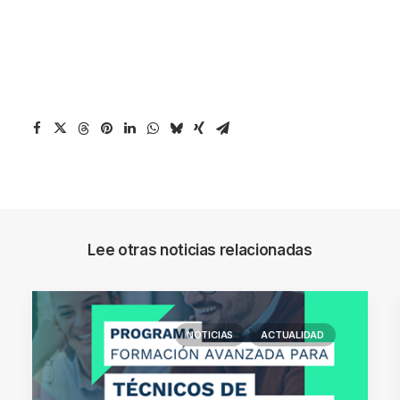
Lee otras noticias relacionadas
NOTICIAS
ACTUALIDAD