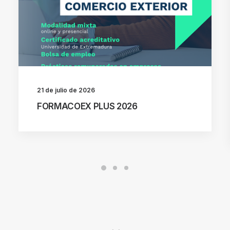
21 de julio de 2026
FORMACOEX PLUS 2026