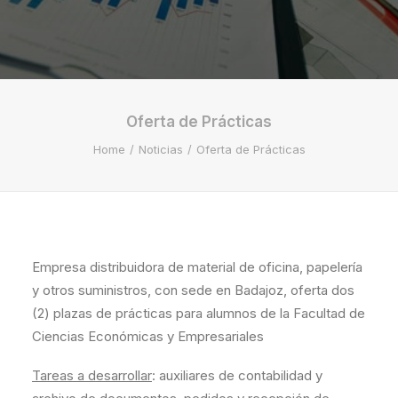
Oferta de Prácticas
Home
Noticias
Oferta de Prácticas
Empresa distribuidora de material de oficina, papelería
y otros suministros, con sede en Badajoz, oferta dos
(2) plazas de prácticas para alumnos de la Facultad de
Ciencias Económicas y Empresariales
Tareas a desarrollar
: auxiliares de contabilidad y