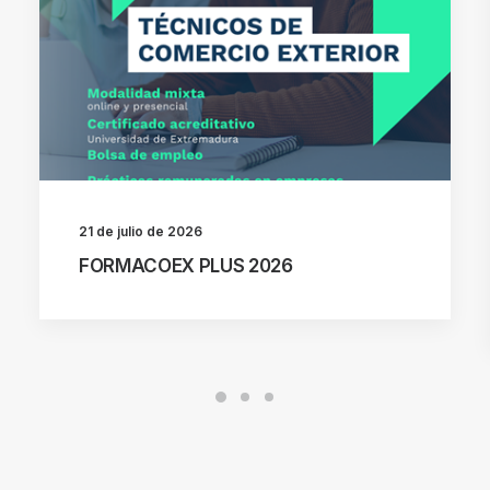
21 de julio de 2026
FORMACOEX PLUS 2026