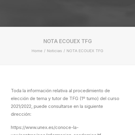
NOTA ECOUEX TFG
Home
Noticias
NOTA ECOUEX TFG
Toda la información relativa al procedimiento de
elección de tema y tutor de TFG (1º turno) del curso
2021/2022, puede consultarse en la siguiente
dirección:
https://www.unex.es/conoce-la-