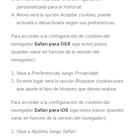
personalizada para el historial
.
Ahora verá la opción
Aceptar cookies
, puede
activarla o desactivarla según sus preferencias.
Para acceder a la configuración de
cookies
del
navegador
Safari para OSX
siga estos pasos
(pueden variar en función de la versión del
navegador):
Vaya a
Preferencias
, luego
Privacidad
.
En este lugar verá la opción
Bloquear cookies
para
que ajuste el tipo de bloqueo que desea realizar.
Para acceder a la configuración de
cookies
del
navegador
Safari para iOS
siga estos pasos (pueden
variar en función de la versión del navegador):
Vaya a
Ajustes
, luego
Safari
.