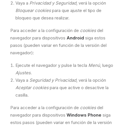
Vaya a
Privacidad y Seguridad
, verá la opción
Bloquear cookies
para que ajuste el tipo de
bloqueo que desea realizar.
Para acceder a la configuración de
cookies
del
navegador para dispositivos
Android
siga estos
pasos (pueden variar en función de la versión del
navegador):
Ejecute el navegador y pulse la tecla
Menú
, luego
Ajustes
.
Vaya a
Seguridad y Privacidad
, verá la opción
Aceptar cookies
para que active o desactive la
casilla.
Para acceder a la configuración de
cookies
del
navegador para dispositivos
Windows Phone
siga
estos pasos (pueden variar en función de la versión