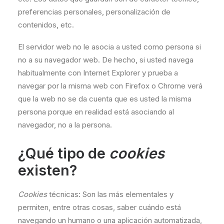
preferencias personales, personalización de
contenidos, etc.
El servidor web no le asocia a usted como persona si
no a su navegador web. De hecho, si usted navega
habitualmente con Internet Explorer y prueba a
navegar por la misma web con Firefox o Chrome verá
que la web no se da cuenta que es usted la misma
persona porque en realidad está asociando al
navegador, no a la persona.
¿Qué tipo de
cookies
existen?
Cookies
técnicas: Son las más elementales y
permiten, entre otras cosas, saber cuándo está
navegando un humano o una aplicación automatizada,