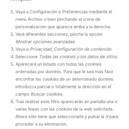
Vaya a Configuración o Preferencias mediante el
menú Archivo o bien pinchando el icono de
personalización que aparece arriba a la derecha.
Verá diferentes secciones, pinche la opción
Mostrar opciones avanzadas
.
Vaya a
Privacidad
,
Configuración de contenido
.
Seleccione
Todas las
cookies
y los datos de sitios
.
Aparecerá un listado con todas las
cookies
ordenadas por dominio. Para que le sea más fácil
encontrar las
cookies
de un determinado dominio
introduzca parcial o totalmente la dirección en el
campo
Buscar cookies
.
Tras realizar este filtro aparecerán en pantalla una o
varias líneas con las
cookies
de la web solicitada.
Ahora sólo tiene que seleccionarla y pulsar la
X
para
proceder a su eliminación.