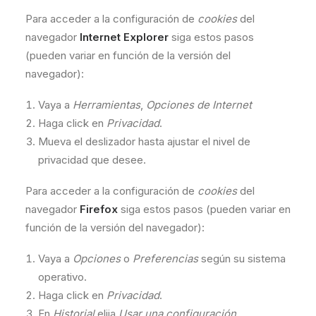
Para acceder a la configuración de
cookies
del
navegador
Internet Explorer
siga estos pasos
(pueden variar en función de la versión del
navegador):
Vaya a
Herramientas
,
Opciones de Internet
Haga click en
Privacidad
.
Mueva el deslizador hasta ajustar el nivel de
privacidad que desee.
Para acceder a la configuración de
cookies
del
navegador
Firefox
siga estos pasos (pueden variar en
función de la versión del navegador):
Vaya a
Opciones
o
Preferencias
según su sistema
operativo.
Haga click en
Privacidad
.
En
Historial
elija
Usar una configuración