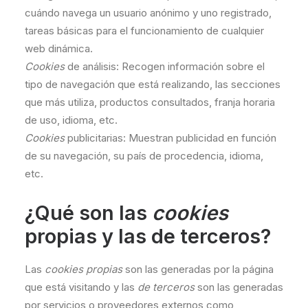
cuándo navega un usuario anónimo y uno registrado,
tareas básicas para el funcionamiento de cualquier
web dinámica.
Cookies
de análisis: Recogen información sobre el
tipo de navegación que está realizando, las secciones
que más utiliza, productos consultados, franja horaria
de uso, idioma, etc.
Cookies
publicitarias: Muestran publicidad en función
de su navegación, su país de procedencia, idioma,
etc.
¿Qué son las
cookies
propias y las de terceros?
Las
cookies propias
son las generadas por la página
que está visitando y las
de terceros
son las generadas
por servicios o proveedores externos como