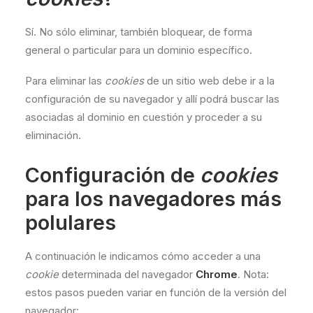
Sí. No sólo eliminar, también bloquear, de forma
general o particular para un dominio específico.
Para eliminar las
cookies
de un sitio web debe ir a la
configuración de su navegador y allí podrá buscar las
asociadas al dominio en cuestión y proceder a su
eliminación.
Configuración de
cookies
para los navegadores más
polulares
A continuación le indicamos cómo acceder a una
cookie
determinada del navegador
Chrome
. Nota:
estos pasos pueden variar en función de la versión del
navegador: