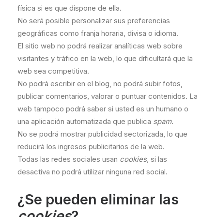
física si es que dispone de ella.
No será posible personalizar sus preferencias
geográficas como franja horaria, divisa o idioma.
El sitio web no podrá realizar analíticas web sobre
visitantes y tráfico en la web, lo que dificultará que la
web sea competitiva.
No podrá escribir en el blog, no podrá subir fotos,
publicar comentarios, valorar o puntuar contenidos. La
web tampoco podrá saber si usted es un humano o
una aplicación automatizada que publica
spam
.
No se podrá mostrar publicidad sectorizada, lo que
reducirá los ingresos publicitarios de la web.
Todas las redes sociales usan
cookies
, si las
desactiva no podrá utilizar ninguna red social.
¿Se pueden eliminar las
cookies
?