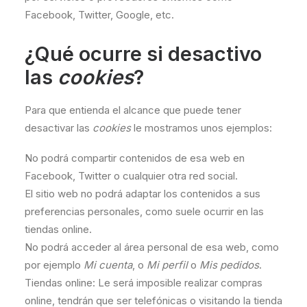
Facebook, Twitter, Google, etc.
¿Qué ocurre si desactivo
las
cookies
?
Para que entienda el alcance que puede tener
desactivar las
cookies
le mostramos unos ejemplos:
No podrá compartir contenidos de esa web en
Facebook, Twitter o cualquier otra red social.
El sitio web no podrá adaptar los contenidos a sus
preferencias personales, como suele ocurrir en las
tiendas online.
No podrá acceder al área personal de esa web, como
por ejemplo
Mi cuenta
, o
Mi perfil
o
Mis pedidos
.
Tiendas online: Le será imposible realizar compras
online, tendrán que ser telefónicas o visitando la tienda