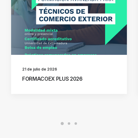
21 de julio de 2026
FORMACOEX PLUS 2026