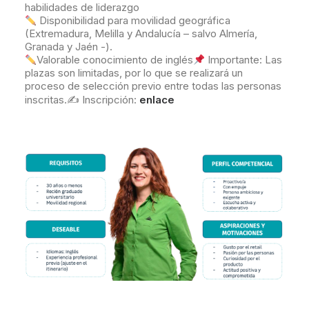
habilidades de liderazgo
Disponibilidad para movilidad geográfica
(Extremadura, Melilla y Andalucía – salvo Almería,
Granada y Jaén -).
Valorable conocimiento de inglés
Importante: Las
plazas son limitadas, por lo que se realizará un
proceso de selección previo entre todas las personas
inscritas.✍
Inscripción:
enlace