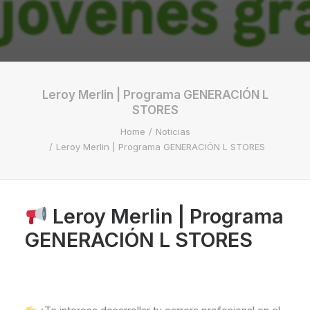
Leroy Merlin | Programa GENERACIÓN L
STORES
Home
Noticias
Leroy Merlin | Programa GENERACIÓN L STORES
Leroy Merlin | Programa
GENERACIÓN L STORES