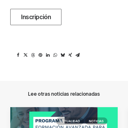
Inscripción
Lee otras noticias relacionadas
ACTUALIDAD
NOTICIAS