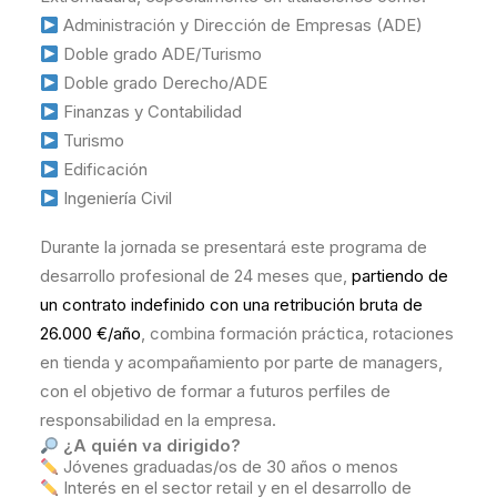
Administración y Dirección de Empresas (ADE)
Doble grado ADE/Turismo
Doble grado Derecho/ADE
Finanzas y Contabilidad
Turismo
Edificación
Ingeniería Civil
Durante la jornada se presentará este programa de
desarrollo profesional de 24 meses que,
partiendo de
un contrato indefinido con una retribución bruta de
26.000 €/año
, combina formación práctica, rotaciones
en tienda y acompañamiento por parte de managers,
con el objetivo de formar a futuros perfiles de
responsabilidad en la empresa.
¿A quién va dirigido?
Jóvenes graduadas/os de 30 años o menos
Interés en el sector retail y en el desarrollo de