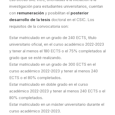
investigación para estudiantes universitarios, cuentan
con
remuneración
y posibilitan el
posterior
desarrollo de la tesis
doctoral en el CSIC. Los
requisitos de la convocatoria son:
Estar matriculado en un grado de 240 ECTS, título
universitario oficial, en el curso académico 2022-2023
y tener al menos el 180 ECTS o el 75% completados al
grado que se esté realizando.
Estar matriculado en un grado de 300 ECTS en el
curso académico 2022-2023 y tener al menos 240
ECTS o el 80% completados.
Estar matriculado en doble grado en el curso
académico 2022-2023 y tener al menos 240 ECTS o el
80% completados.
Estar matriculado en un máster universitario durante el
curso académico 2022-2023.