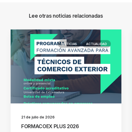
Lee otras noticias relacionadas
NOTICIAS
ACTUALIDAD
21 de julio de 2026
FORMACOEX PLUS 2026