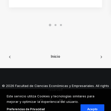
Inicio
© 2026 Facultad de Ciencias Económicas y Empresariales. All rights
reserved
Este servicio utiliza Cookies y tecnologías similares para
mejorar y optimizar la experiencia del usuario.
Preferencias de Privacidad
Acepto