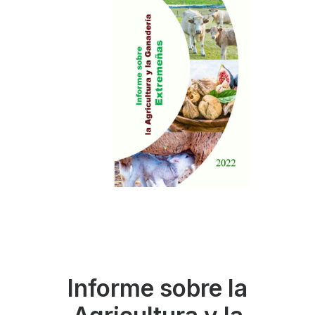
Informe sobre la