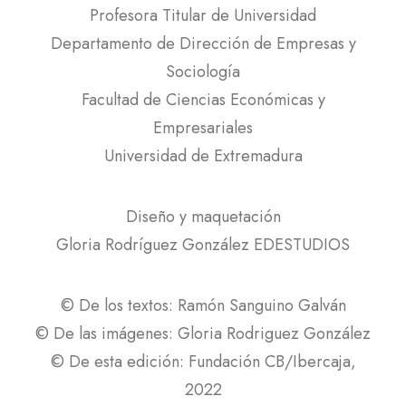
Profesora Titular de Universidad
Departamento de Dirección de Empresas y
Sociología
Facultad de Ciencias Económicas y
Empresariales
Universidad de Extremadura
Diseño y maquetación
Gloria Rodríguez González EDESTUDIOS
© De los textos: Ramón Sanguino Galván
© De las imágenes: Gloria Rodriguez González
© De esta edición: Fundación CB/Ibercaja,
2022