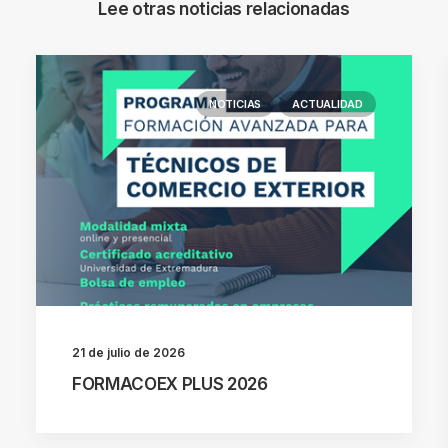
Lee otras noticias relacionadas
NOTICIAS
ACTUALIDAD
21 de julio de 2026
FORMACOEX PLUS 2026