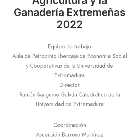
Agricultura y la
Ganadería Extremeñas
2022
Equipo de trabajo
Aula de Patrocinio Ibercaja de Economía Social
y Cooperativas de la Universidad de
Extremadura
Director
Ramón Sanguino Galván Catedrático de la
Universidad de Extremadura
Coordinación
Ascensión Barroso Martínez